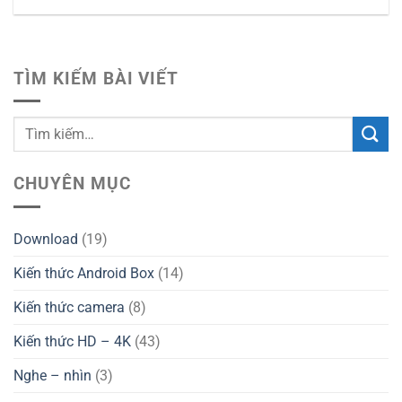
TÌM KIẾM BÀI VIẾT
CHUYÊN MỤC
Download
(19)
Kiến thức Android Box
(14)
Kiến thức camera
(8)
Kiến thức HD – 4K
(43)
Nghe – nhìn
(3)