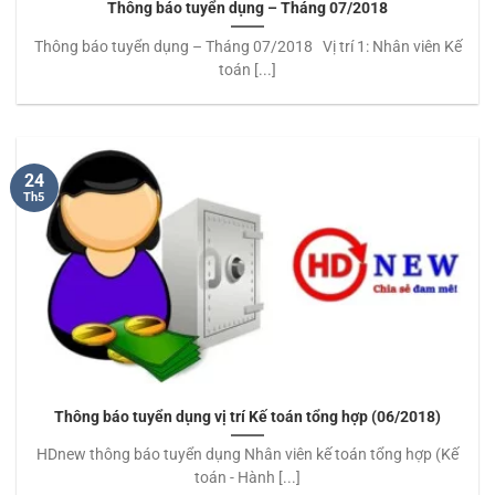
Thông báo tuyển dụng – Tháng 07/2018
Thông báo tuyển dụng – Tháng 07/2018 Vị trí 1: Nhân viên Kế
toán [...]
24
Th5
Thông báo tuyển dụng vị trí Kế toán tổng hợp (06/2018)
HDnew thông báo tuyển dụng Nhân viên kế toán tổng hợp (Kế
toán - Hành [...]