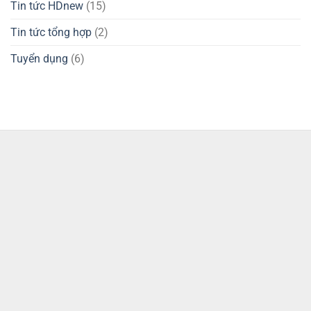
Tin tức HDnew
(15)
Tin tức tổng hợp
(2)
Tuyển dụng
(6)