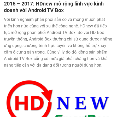
2016 – 2017: HDnew mở rộng lĩnh vực kinh
doanh với Android TV Box
Với kinh nghiệm phân phối sẵn có và mong muốn phát
triển hơn nữa cùng với xu thế công nghệ, HDnew đã tiếp
tục mở rộng phân phối Android TV Box. So với HD Box
truyền thống, Android Box thường chỉ sử dụng được những
ứng dụng, chương trình trực tuyến và không hỗ trợ khay
cắm ổ cứng gắn trong. Cũng vì lý do đó, dòng sản phẩm
Android TV Box cũng có mức giá phải chăng hơn và khả
năng tiếp cận với đa dạng đối tượng người dùng hơn.