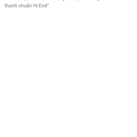
thanh chuẩn Hi-End”.