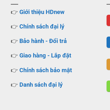
👉
Giới thiệu HDnew
👉
Chính sách đại lý
👉
Bảo hành - Đổi trả
👉
Giao hàng - Lắp đặt
👉
Chính sách bảo mật
👉
Danh sách đại lý