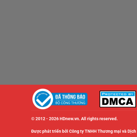
© 2012 - 2026 HDnew.vn. All rights reserved.
Được phát triển bởi Công ty TNHH Thương mại và Dịch