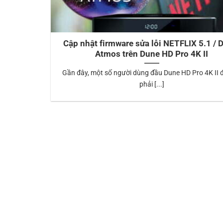
Cập nhật firmware sửa lỗi NETFLIX 5.1 / 
Atmos trên Dune HD Pro 4K II
Gần đây, một số người dùng đầu Dune HD Pro 4K II 
phải [...]