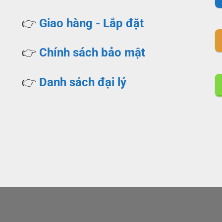
👉
Giao hàng - Lắp đặt
👉
Chính sách bảo mật
👉
Danh sách đại lý