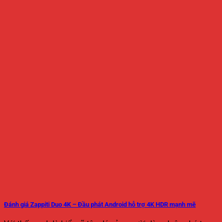
Đánh giá Zappiti Duo 4K – Đầu phát Android hỗ trợ 4K HDR mạnh mẽ