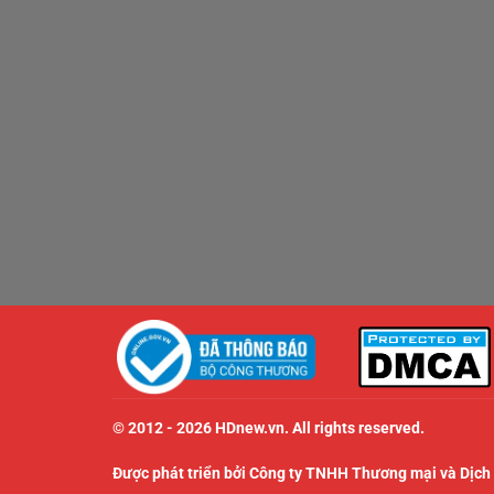
© 2012 - 2026 HDnew.vn. All rights reserved.
Được phát triển bởi Công ty TNHH Thương mại và Dịch