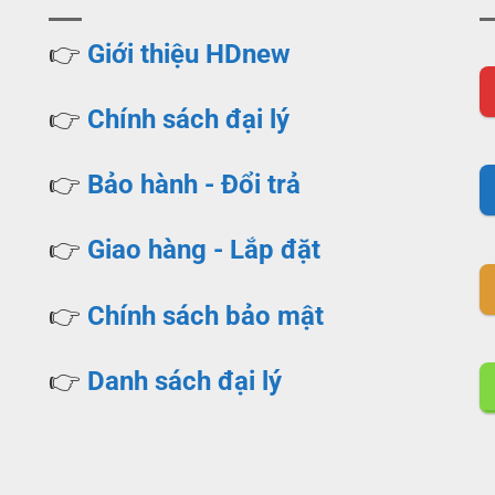
👉
Giới thiệu HDnew
👉
Chính sách đại lý
👉
Bảo hành - Đổi trả
👉
Giao hàng - Lắp đặt
👉
Chính sách bảo mật
👉
Danh sách đại lý