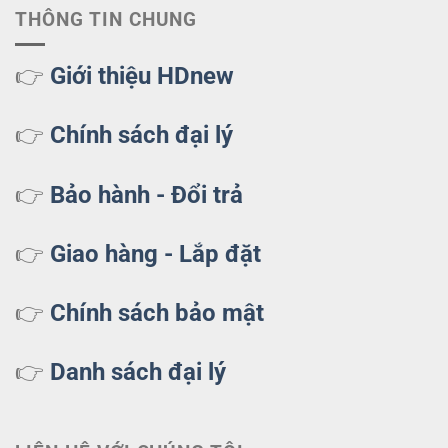
THÔNG TIN CHUNG
👉
Giới thiệu HDnew
👉
Chính sách đại lý
👉
Bảo hành - Đổi trả
👉
Giao hàng - Lắp đặt
👉
Chính sách bảo mật
👉
Danh sách đại lý