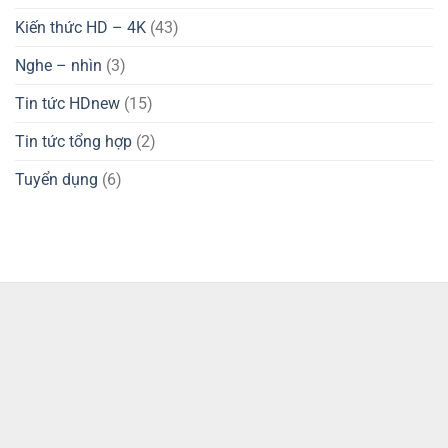
Kiến thức HD – 4K
(43)
Nghe – nhìn
(3)
Tin tức HDnew
(15)
Tin tức tổng hợp
(2)
Tuyển dụng
(6)