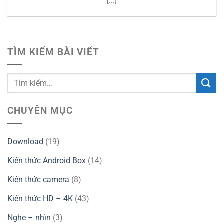
[...]
TÌM KIẾM BÀI VIẾT
CHUYÊN MỤC
Download
(19)
Kiến thức Android Box
(14)
Kiến thức camera
(8)
Kiến thức HD – 4K
(43)
Nghe – nhìn
(3)