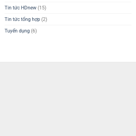
Tin tức HDnew
(15)
Tin tức tổng hợp
(2)
Tuyển dụng
(6)