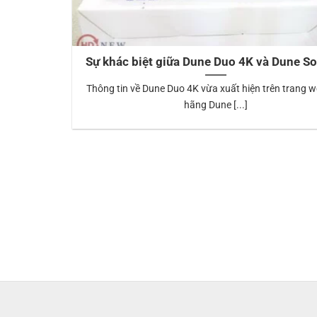
Sự khác biệt giữa Dune Duo 4K và Dune So
Thông tin về Dune Duo 4K vừa xuất hiện trên trang 
hãng Dune [...]