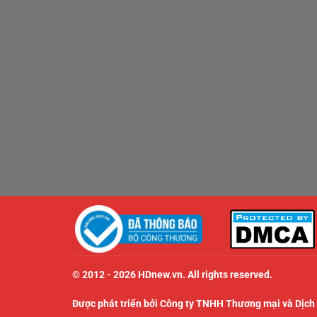
© 2012 - 2026 HDnew.vn. All rights reserved.
Được phát triển bởi Công ty TNHH Thương mại và Dịch