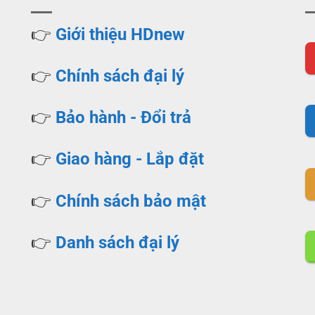
👉
Giới thiệu HDnew
👉
Chính sách đại lý
👉
Bảo hành - Đổi trả
👉
Giao hàng - Lắp đặt
👉
Chính sách bảo mật
👉
Danh sách đại lý