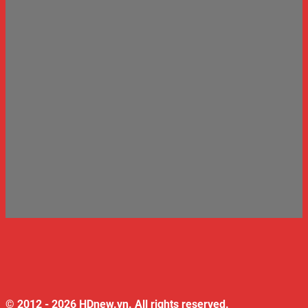
© 2012 - 2026 HDnew.vn. All rights reserved.