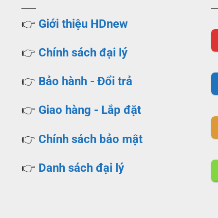
👉
Giới thiệu HDnew
👉
Chính sách đại lý
👉
Bảo hành - Đổi trả
👉
Giao hàng - Lắp đặt
👉
Chính sách bảo mật
👉
Danh sách đại lý