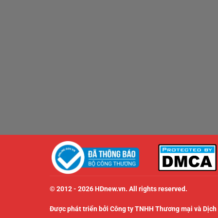
© 2012 - 2026 HDnew.vn. All rights reserved.
Được phát triển bởi Công ty TNHH Thương mại và Dịch