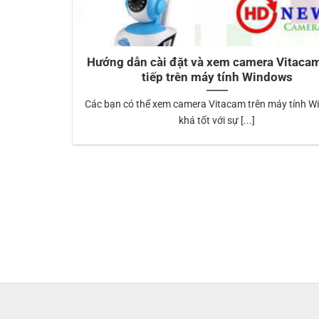
Hướng dẫn cài đặt và xem camera Vitacam
tiếp trên máy tính Windows
Các bạn có thể xem camera Vitacam trên máy tính 
khá tốt với sự [...]