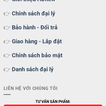
👉
Chính sách đại lý
👉
Bảo hành - Đổi trả
👉
Giao hàng - Lắp đặt
👉
Chính sách bảo mật
👉
Danh sách đại lý
LIÊN HỆ VỚI CHÚNG TÔI
TƯ VẤN SẢN PHẨM: