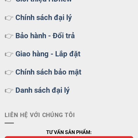
👉
Chính sách đại lý
👉
Bảo hành - Đổi trả
👉
Giao hàng - Lắp đặt
👉
Chính sách bảo mật
👉
Danh sách đại lý
LIÊN HỆ VỚI CHÚNG TÔI
TƯ VẤN SẢN PHẨM: