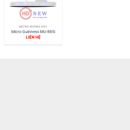
MICRO KHÔNG DÂY
Micro Guinness MU-885i
LIÊN HỆ