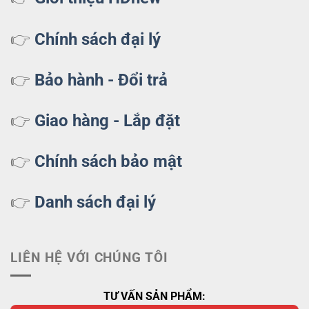
👉
Chính sách đại lý
👉
Bảo hành - Đổi trả
👉
Giao hàng - Lắp đặt
👉
Chính sách bảo mật
👉
Danh sách đại lý
LIÊN HỆ VỚI CHÚNG TÔI
TƯ VẤN SẢN PHẨM: