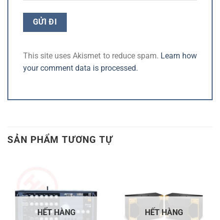
This site uses Akismet to reduce spam.
Learn how
your comment data is processed.
SẢN PHẨM TƯƠNG TỰ
HẾT HÀNG
HẾT HÀNG