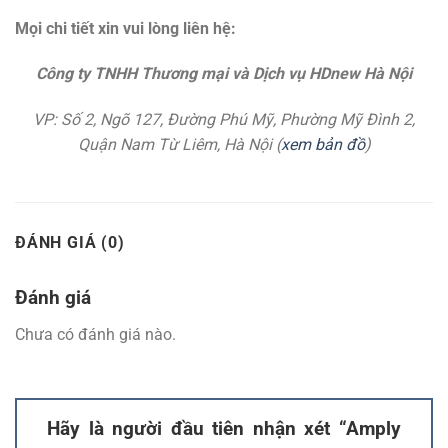
Mọi chi tiết xin vui lòng liên hệ:
Công ty TNHH Thương mại và Dịch vụ HDnew Hà Nội
VP: Số 2, Ngõ 127, Đường Phú Mỹ, Phường Mỹ Đình 2,
Quận Nam Từ Liêm, Hà Nội (
xem bản đồ
)
ĐÁNH GIÁ (0)
Đánh giá
Chưa có đánh giá nào.
Hãy là người đầu tiên nhận xét “Amply