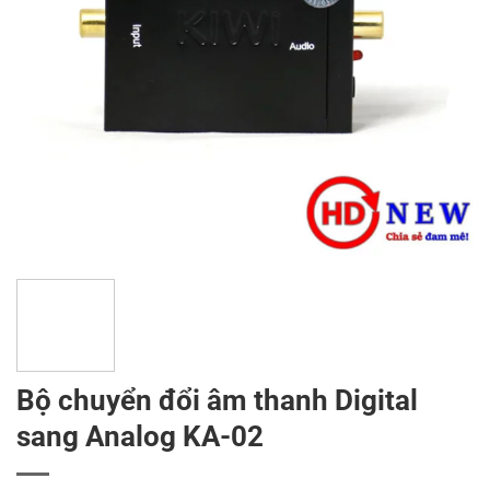
Bộ chuyển đổi âm thanh Digital
sang Analog KA-02