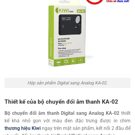
Hộp sản phẩm Digital sang Analog KA-02.
Thiết kế của bộ chuyển đổi âm thanh KA-02
Bộ chuyển đổi âm thanh Digital sang Analog KA-02
thiết
kế khá nhỏ gọn với màu đen đặc trưng được in chìm
thương hiệu Kiwi
ngay trên mặt sản phẩm, kết nối 2 đầu để