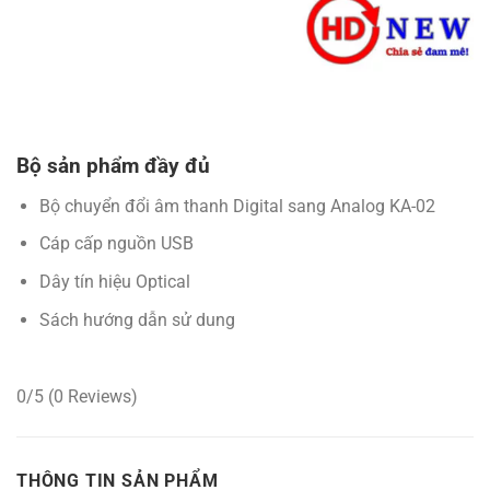
Bộ sản phẩm đầy đủ
Bộ chuyển đổi âm thanh Digital sang Analog KA-02
Cáp cấp nguồn USB
Dây tín hiệu Optical
Sách hướng dẫn sử dung
0/5
(0 Reviews)
THÔNG TIN SẢN PHẨM