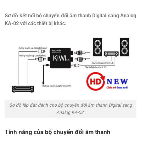
Sơ đồ kết nối bộ chuyển đổi âm thanh Digital sang Analog
KA-02 với các thiết bị khác:
Sơ đồ lắp đặt dành cho bộ chuyển đổi âm thanh Digital sang
Analog KA-02.
Tính năng của bộ chuyển đổi âm thanh