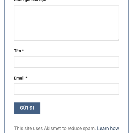
Tên
*
Email
*
This site uses Akismet to reduce spam.
Learn how