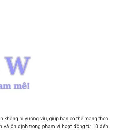
 gọn không bị vướng víu, giúp bạn có thể mang theo
 và ổn định trong phạm vi hoạt động từ 10 đến