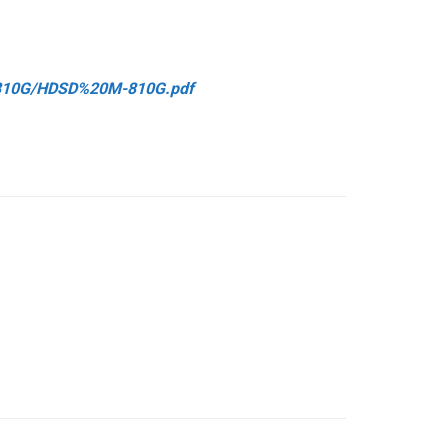
m-810G/HDSD%20M-810G.pdf