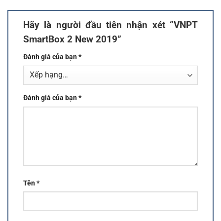
Hãy là người đầu tiên nhận xét “VNPT
SmartBox 2 New 2019”
Đánh giá của bạn
*
Đánh giá của bạn
*
Tên
*