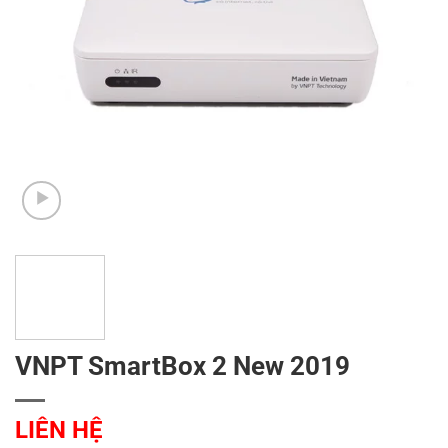
VNPT SmartBox 2 New 2019
LIÊN HỆ