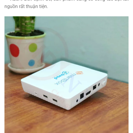
nguồn rất thuận tiện.