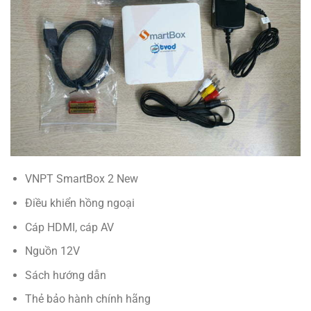
VNPT SmartBox 2 New
Điều khiển hồng ngoại
Cáp HDMI, cáp AV
Nguồn 12V
Sách hướng dẫn
Thẻ bảo hành chính hãng