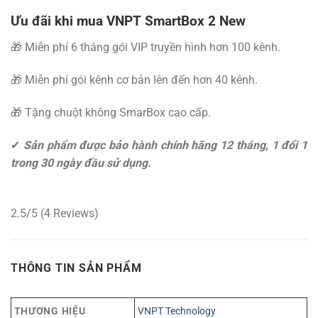
Ưu đãi khi mua VNPT SmartBox 2 New
🎁 Miễn phí 6 tháng gói VIP truyền hình hơn 100 kênh.
🎁 Miễn phí gói kênh cơ bản lên đến hơn 40 kênh.
🎁 Tặng chuột không SmarBox cao cấp.
✔
Sản phẩm được bảo hành chính hãng 12 tháng, 1 đổi 1
trong 30 ngày đầu sử dụng.
2.5/5
(4 Reviews)
THÔNG TIN SẢN PHẨM
THƯƠNG HIỆU
VNPT Technology