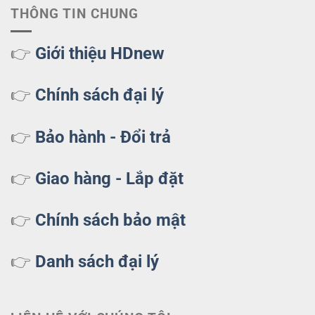
THÔNG TIN CHUNG
👉
Giới thiệu HDnew
👉
Chính sách đại lý
👉
Bảo hành - Đổi trả
👉
Giao hàng - Lắp đặt
👉
Chính sách bảo mật
👉
Danh sách đại lý