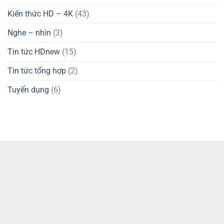
Kiến thức HD – 4K
(43)
Nghe – nhìn
(3)
Tin tức HDnew
(15)
Tin tức tổng hợp
(2)
Tuyển dụng
(6)