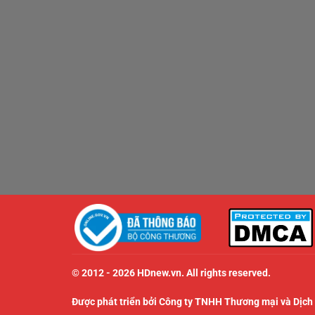
© 2012 - 2026 HDnew.vn. All rights reserved.
Được phát triển bởi Công ty TNHH Thương mại và Dịch