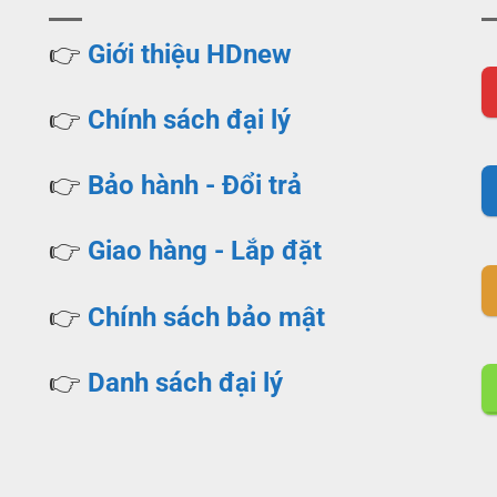
👉
Giới thiệu HDnew
👉
Chính sách đại lý
👉
Bảo hành - Đổi trả
👉
Giao hàng - Lắp đặt
👉
Chính sách bảo mật
👉
Danh sách đại lý