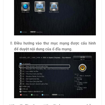
Điều hướng vào thư mục mạng được cấu hình
để duyệt nội dung của ổ đĩa mạng.