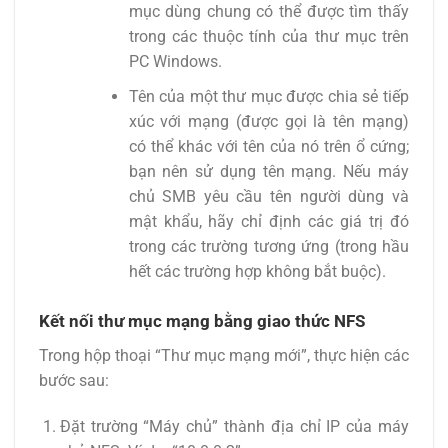
mục dùng chung có thể được tìm thấy
trong các thuộc tính của thư mục trên
PC Windows.
Tên của một thư mục được chia sẻ tiếp
xúc với mạng (được gọi là tên mạng)
có thể khác với tên của nó trên ổ cứng;
bạn nên sử dụng tên mạng. Nếu máy
chủ SMB yêu cầu tên người dùng và
mật khẩu, hãy chỉ định các giá trị đó
trong các trường tương ứng (trong hầu
hết các trường hợp không bắt buộc).
Kết nối thư mục mạng bằng giao thức NFS
Trong hộp thoại “Thư mục mạng mới”, thực hiện các
bước sau:
Đặt trường “Máy chủ” thành địa chỉ IP của máy