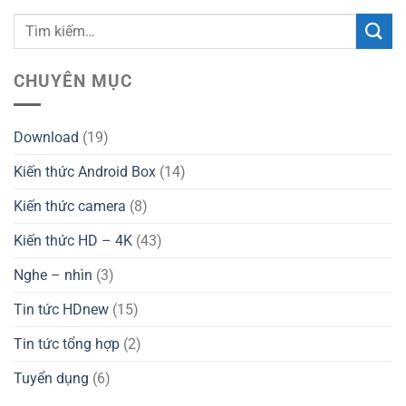
CHUYÊN MỤC
Download
(19)
Kiến thức Android Box
(14)
Kiến thức camera
(8)
Kiến thức HD – 4K
(43)
Nghe – nhìn
(3)
Tin tức HDnew
(15)
Tin tức tổng hợp
(2)
Tuyển dụng
(6)