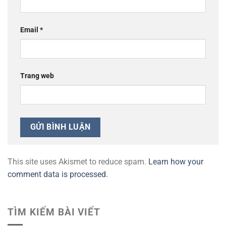
Email
*
Trang web
This site uses Akismet to reduce spam.
Learn how your
comment data is processed.
TÌM KIẾM BÀI VIẾT