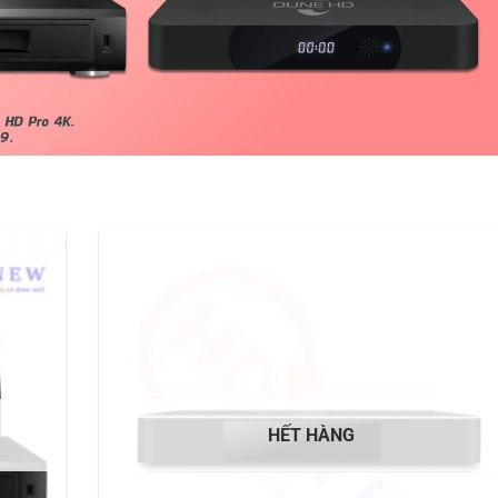
HẾT HÀNG