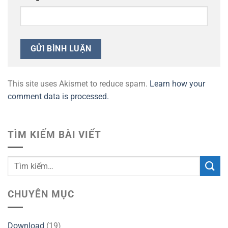
This site uses Akismet to reduce spam.
Learn how your
comment data is processed.
TÌM KIẾM BÀI VIẾT
CHUYÊN MỤC
Download
(19)