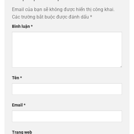
Email của bạn sẽ không được hiển thị công khai.
Các trường bắt buộc được đánh dấu
*
Bình luận
*
Tên
*
Email
*
Trang web