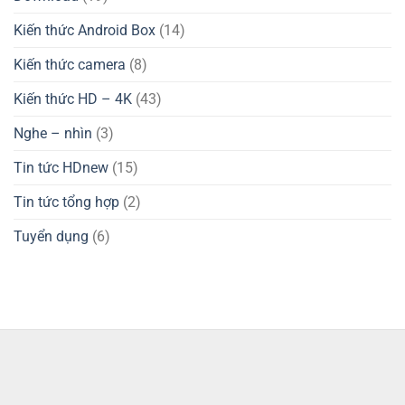
Kiến thức Android Box
(14)
Kiến thức camera
(8)
Kiến thức HD – 4K
(43)
Nghe – nhìn
(3)
Tin tức HDnew
(15)
Tin tức tổng hợp
(2)
Tuyển dụng
(6)