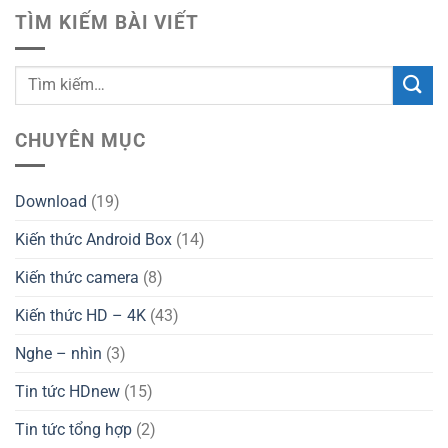
TÌM KIẾM BÀI VIẾT
CHUYÊN MỤC
Download
(19)
Kiến thức Android Box
(14)
Kiến thức camera
(8)
Kiến thức HD – 4K
(43)
Nghe – nhìn
(3)
Tin tức HDnew
(15)
Tin tức tổng hợp
(2)