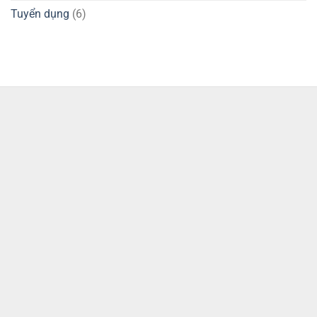
Tuyển dụng
(6)