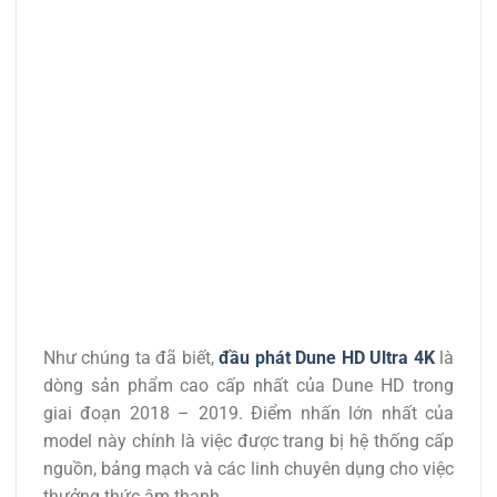
Như chúng ta đã biết,
đầu phát Dune HD Ultra 4K
là
dòng sản phẩm cao cấp nhất của Dune HD trong
giai đoạn 2018 – 2019. Điểm nhấn lớn nhất của
model này chính là việc được trang bị hệ thống cấp
nguồn, bảng mạch và các linh chuyên dụng cho việc
thưởng thức âm thanh.