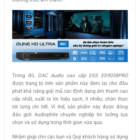
Trong đó,
DAC Audio cao cấp ESS ES9038PRO
được trang bị trên sản phẩm này đem lại cho đầu
phát khả năng giải mã các định dạng âm thanh cao
cấp nhất, xuất ra tín hiệu sạch, ít nhiễu, chân thực
tới từng chi tiết. Vì thế, sản phẩm này được đông
đảo giới Audiophile chuyên nghiệp tin tưởng lựa
chọn và sử dụng trong thời gian vừa qua.
Nhằm giúp cho các bạn và Quý khách hàng sử dụng