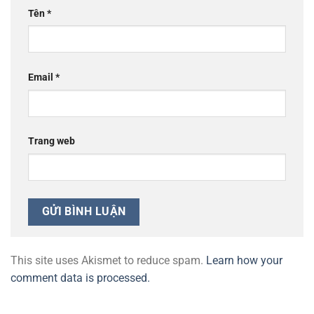
Tên
*
Email
*
Trang web
This site uses Akismet to reduce spam.
Learn how your
comment data is processed.