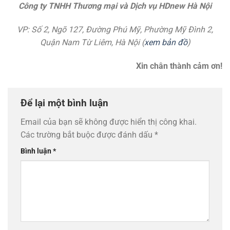
Công ty TNHH Thương mại và Dịch vụ HDnew Hà Nội
VP: Số 2, Ngõ 127, Đường Phú Mỹ, Phường Mỹ Đình 2,
Quận Nam Từ Liêm, Hà Nội (
xem bản đồ
)
Xin chân thành cảm ơn!
Để lại một bình luận
Email của bạn sẽ không được hiển thị công khai.
Các trường bắt buộc được đánh dấu
*
Bình luận
*